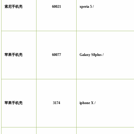
索尼手机壳
60021
xperia 5 /
苹果手机壳
60077
Galaxy S8plus /
苹果手机壳
3174
iphone X /