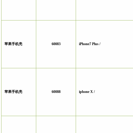
苹果手机壳
60083
iPhone7 Plus /
苹果手机壳
60088
iphone X /