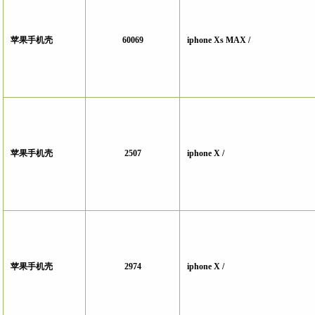
苹果手机壳
60069
iphone Xs MAX /
苹果手机壳
2507
iphone X /
苹果手机壳
2974
iphone X /