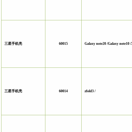
三星手机壳
60015
Galaxy note20 /Galaxy note10 /
三星手机壳
60014
zfold3 /