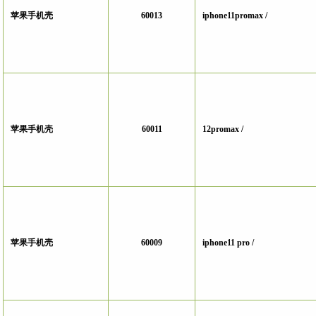
苹果手机壳
60013
iphone11promax /
苹果手机壳
60011
12promax /
苹果手机壳
60009
iphone11 pro /