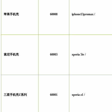
苹果手机壳
60008
iphone13promax /
索尼手机壳
60003
xperia 5iv /
三星手机壳Z系列
60001
xperia z1 /